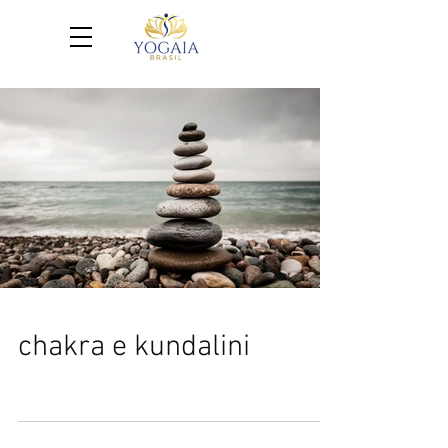
chakra e kundalini