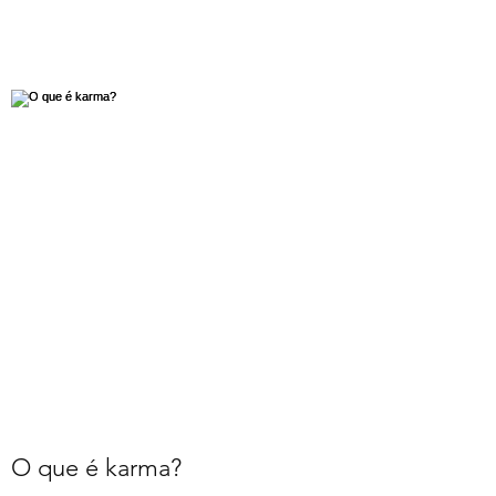
O que é karma?