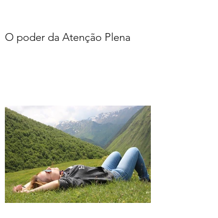
O poder da Atenção Plena