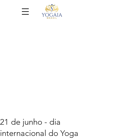
21 de junho - dia
internacional do Yoga