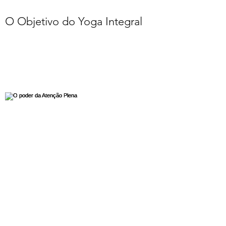
O Objetivo do Yoga Integral