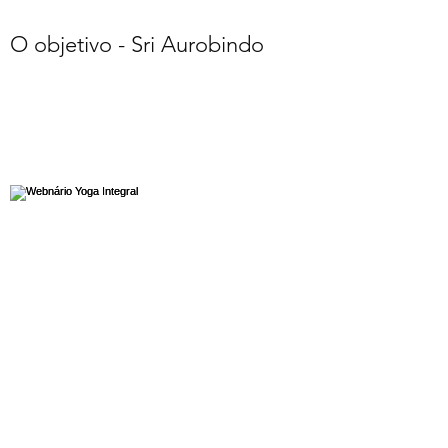
O objetivo - Sri Aurobindo