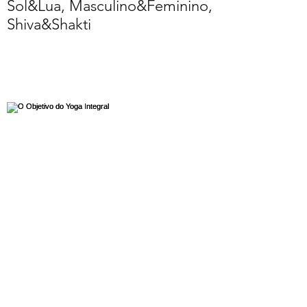
Sol&Lua, Masculino&Feminino,
Shiva&Shakti