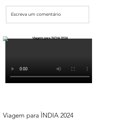
Escreva um comentário
Viagem para ÌNDIA 2024