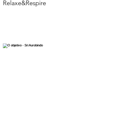
Relaxe&Respire