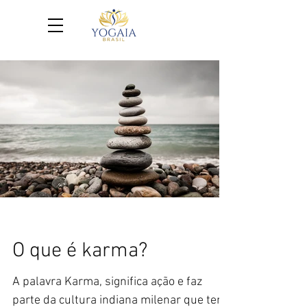
O que é karma?
A palavra Karma, significa ação e faz
parte da cultura indiana milenar que tem