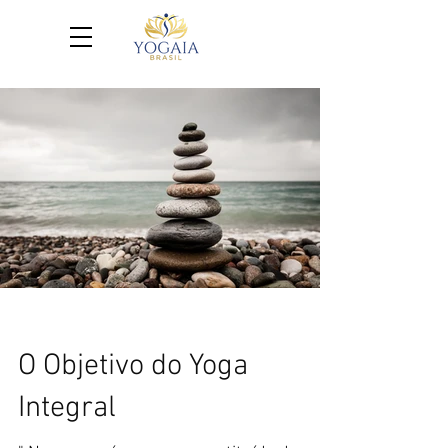
O Objetivo do Yoga
Integral