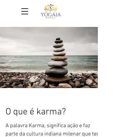
O que é karma?
A palavra Karma, significa ação e faz
parte da cultura indiana milenar que tem