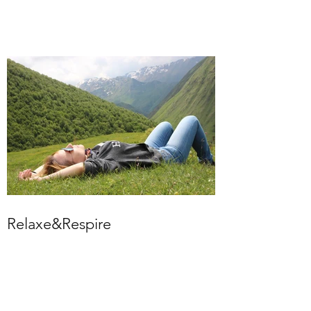
Relaxe&Respire