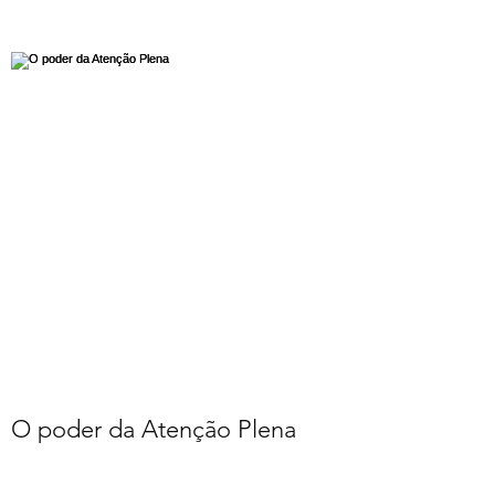
O poder da Atenção Plena