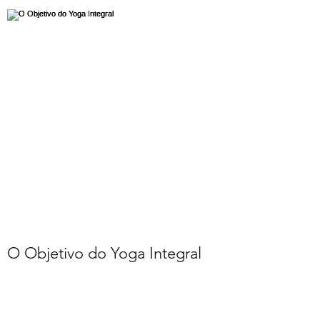
O Objetivo do Yoga Integral