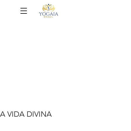
A VIDA DIVINA