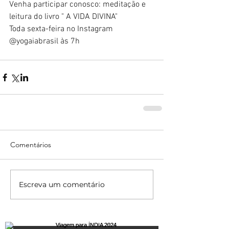
Venha participar conosco: meditação e 
leitura do livro " A VIDA DIVINA"
Toda sexta-feira no Instagram 
@yogaiabrasil às 7h
Comentários
Escreva um comentário