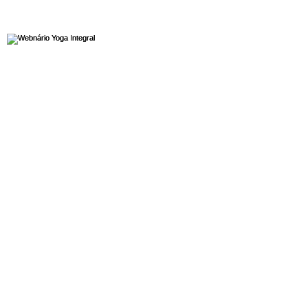
Webnário Yoga Integral