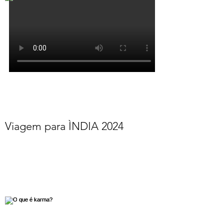
Viagem para ÌNDIA 2024