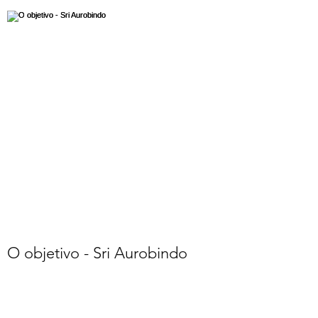
O objetivo - Sri Aurobindo