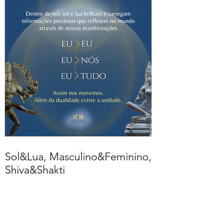
Sol&Lua, Masculino&Feminino,
Shiva&Shakti