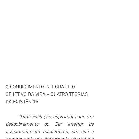
O CONHECIMENTO INTEGRAL E O 
OBJETIVO DA VIDA – QUATRO TEORIAS 
DA EXISTÊNCIA
“Uma evolução espiritual aqui, um 
desdobramento do Ser interior de 
nascimento em nascimento, em que o 