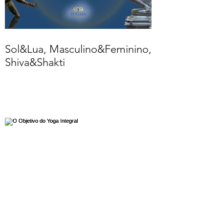
Sol&Lua, Masculino&Feminino,
Shiva&Shakti