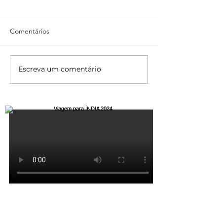
Comentários
Escreva um comentário