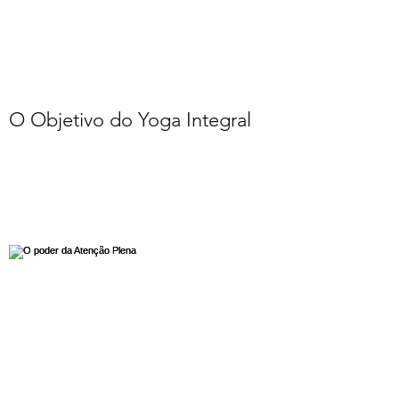
O Objetivo do Yoga Integral