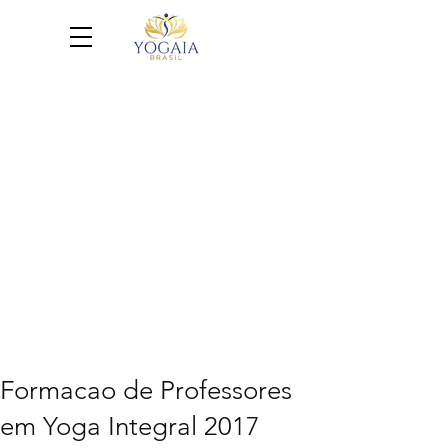
Formacao de Professores
em Yoga Integral 2017