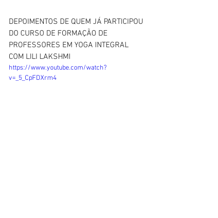
DEPOIMENTOS DE QUEM JÁ PARTICIPOU 
DO CURSO DE FORMAÇÃO DE 
PROFESSORES EM YOGA INTEGRAL 
COM LILI LAKSHMI
https://www.youtube.com/watch?
v=_5_CpFDXrm4