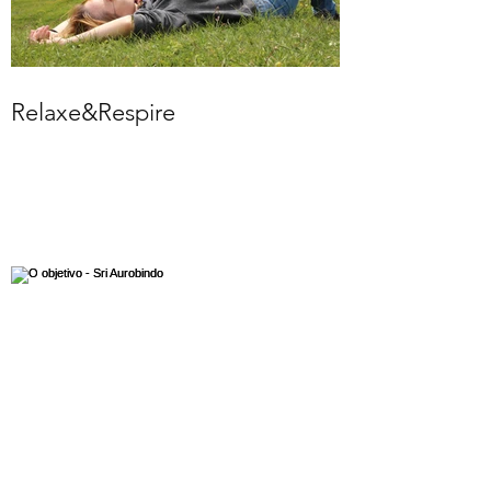
Relaxe&Respire