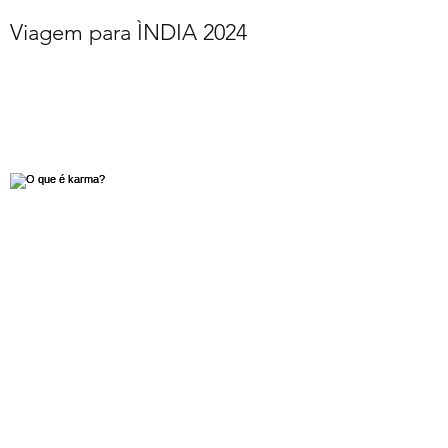
Viagem para ÌNDIA 2024