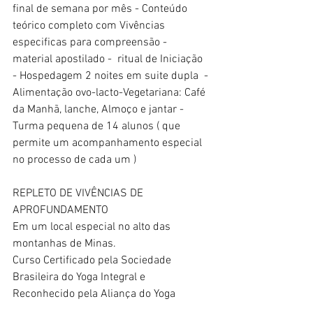
final de semana por mês - Conteúdo 
teórico completo com Vivências 
especificas para compreensão - 
material apostilado -  ritual de Iniciação  
- Hospedagem 2 noites em suite dupla  - 
Alimentação ovo-lacto-Vegetariana: Café 
da Manhã, lanche, Almoço e jantar -
Turma pequena de 14 alunos ( que 
permite um acompanhamento especial 
no processo de cada um )
REPLETO DE VIVÊNCIAS DE 
APROFUNDAMENTO 
Em um local especial no alto das 
montanhas de Minas.
Curso Certificado pela Sociedade 
Brasileira do Yoga Integral e 
Reconhecido pela Aliança do Yoga