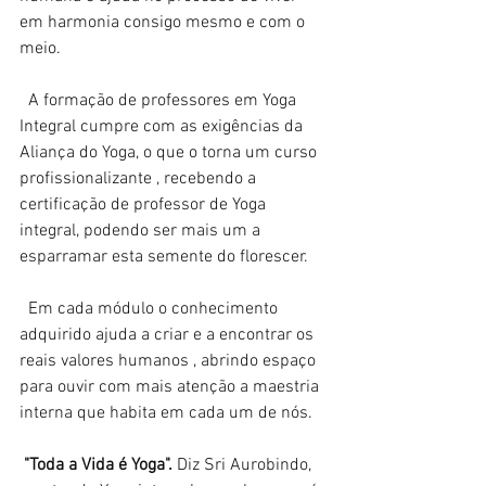
em harmonia consigo mesmo e com o 
meio. 
  A formação de professores em Yoga 
Integral cumpre com as exigências da 
Aliança do Yoga, o que o torna um curso 
profissionalizante , recebendo a 
certificação de professor de Yoga 
integral, podendo ser mais um a 
esparramar esta semente do florescer.
  Em cada módulo o conhecimento 
adquirido ajuda a criar e a encontrar os 
reais valores humanos , abrindo espaço 
para ouvir com mais atenção a maestria 
interna que habita em cada um de nós. 
"Toda a Vida é Yoga".
 Diz Sri Aurobindo, 