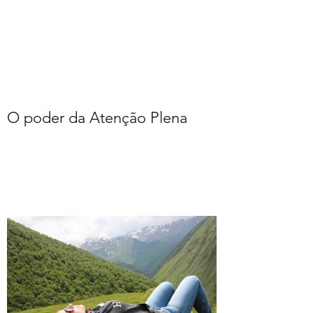
O poder da Atenção Plena