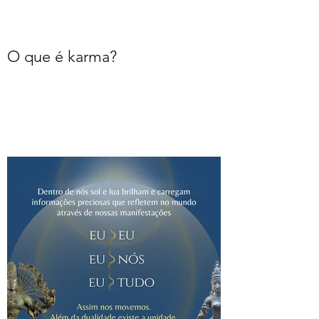
O que é karma?