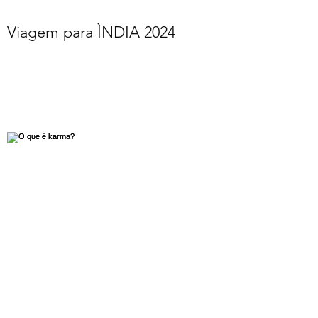
Viagem para ÌNDIA 2024