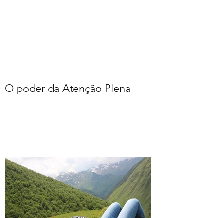
O poder da Atenção Plena