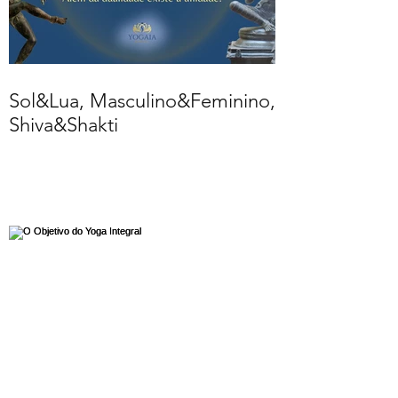
Sol&Lua, Masculino&Feminino,
Shiva&Shakti