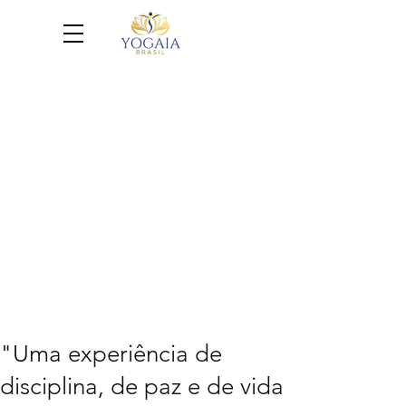
"Uma experiência de
disciplina, de paz e de vida