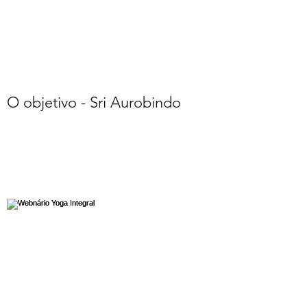
O objetivo - Sri Aurobindo