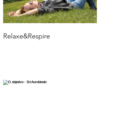
Relaxe&Respire