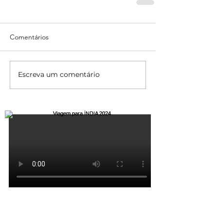
Comentários
Escreva um comentário