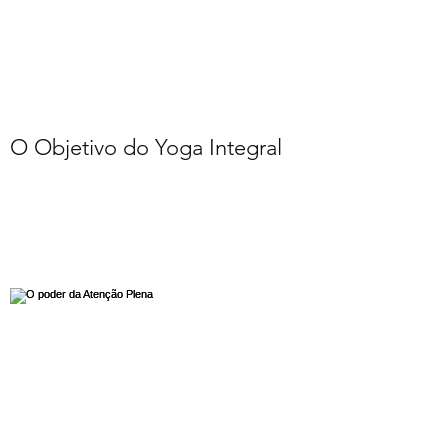
O Objetivo do Yoga Integral