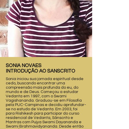
SONIA NOVAES
INTRODUÇÃO AO SANSCRITO
Sonia iniciou sua jornada espiritual desde
cedo, buscando encontrar uma
compreensão mais profunda do eu, do
mundo e de Deus. Começou a estudar
Vedanta em 1997, com o Swami
Vagishananda. Graduou-se em Filosofia
pela PUC-Campinas e decidiu aprofundar-
se no estudo de Vedanta. Em 2003, foi
para Rishikesh para participar do curso
residencial de Vedanta, Sânscrito e
Mantras com Pujya Swami Dayananda e
Swami Brahmavidyananda. Desde então