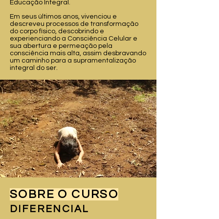
Educação Integral.
Em seus últimos anos, vivenciou e
descreveu processos de transformação
do corpo físico, descobrindo e
experienciando a Consciência Celular e
sua abertura e permeação pela
consciência mais alta, assim desbravando
um caminho para a supramentalização
integral do ser.
SOBRE O CURSO
DIFERENCIAL