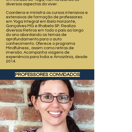
diversos aspectos do viver.
Coordena e ministra os cursos intensivos e
extensivos de formação de professores
em Yoga Integral em Belo Horizonte,
Gonçalves MG e Ilhabela SP. Realiza
diversos Retiros em todo o país ao longo
do ano abordando os temas de
aprofundamento para o auto
conhecimento. Oferece o programa
Mindfulness , assim como retiros de
imersão. Acompanha viagens de
experiência para Índia e Amazônia, desde
2014.
PROFESSORES CONVIDADOS