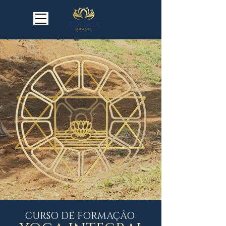
CURSO DE FORM
AÇÃO