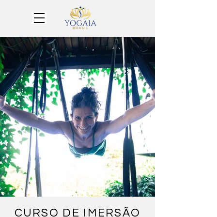
CURSO DE IMERSÃO