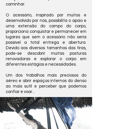
caminhar.
O acessório, inspirado por muitos e
desenvolvido por nós, possibilita o apoio e
uma extensão do campo do corpo,
proporciona conquistar e permanecer em
lugares que sem o acessório não seria
possível a total entrega e abertura.
Devido aos diversos tamanhos das tiras,
pode-se descobrir muitas posturas
renovadoras e explorar o corpo em
diferentes estágios e necessidades.
Um dos trabalhos mais preciosos do
aéreo e abrir espaços internos do denso
ao mais sutil e perceber que podemos
confiar e voar...