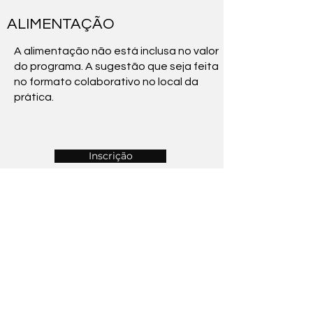
ALIMENTAÇÃO
A alimentação não está inclusa no valor
do programa. A sugestão que seja feita
no formato colaborativo no local da
prática.
Inscrição