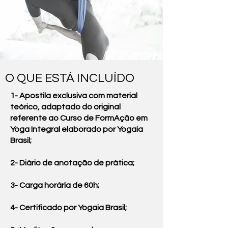
O QUE ESTÁ INCLUÍDO
1- Apostila exclusiva com material
teórico, adaptado do original
referente ao Curso de FormAção em
Yoga Integral elaborado por Yogaia
Brasil;
2- Diário de anotação de prática;
3- Carga horária de 60h;
4- Certificado por Yogaia Brasil;