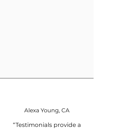
Alexa Young, CA
“Testimonials provide a