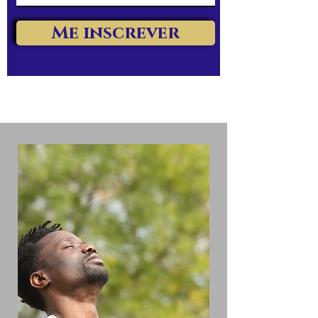
Me inscrever