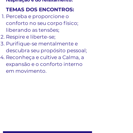
​TEMAS DOS ENCONTROS:
Perceba e proporcione o
conforto no seu corpo físico;
liberando as tensões;
Respire e liberte-se;
Purifique-se mentalmente e
descubra seu propósito pessoal;
Reconheça e cultive a Calma, a
expansão e o conforto interno
em movimento.