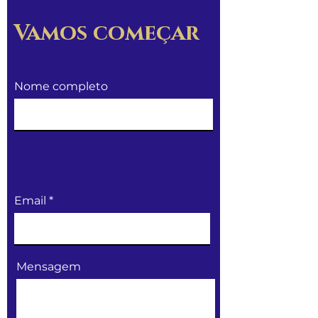
Vamos começar
Nome completo
Email
Mensagem