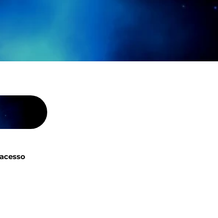
acesso